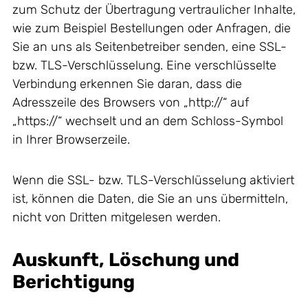
zum Schutz der Übertragung vertraulicher Inhalte,
wie zum Beispiel Bestellungen oder Anfragen, die
Sie an uns als Seitenbetreiber senden, eine SSL-
bzw. TLS-Verschlüsselung. Eine verschlüsselte
Verbindung erkennen Sie daran, dass die
Adresszeile des Browsers von „http://“ auf
„https://“ wechselt und an dem Schloss-Symbol
in Ihrer Browserzeile.
Wenn die SSL- bzw. TLS-Verschlüsselung aktiviert
ist, können die Daten, die Sie an uns übermitteln,
nicht von Dritten mitgelesen werden.
Auskunft, Löschung und
Berichtigung