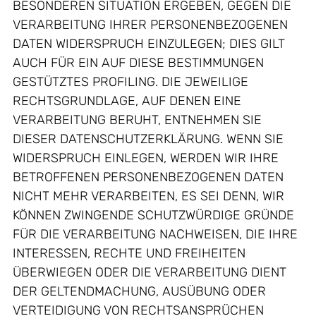
BESONDEREN SITUATION ERGEBEN, GEGEN DIE
VERARBEITUNG IHRER PERSONENBEZOGENEN
DATEN WIDERSPRUCH EINZULEGEN; DIES GILT
AUCH FÜR EIN AUF DIESE BESTIMMUNGEN
GESTÜTZTES PROFILING. DIE JEWEILIGE
RECHTSGRUNDLAGE, AUF DENEN EINE
VERARBEITUNG BERUHT, ENTNEHMEN SIE
DIESER DATENSCHUTZERKLÄRUNG. WENN SIE
WIDERSPRUCH EINLEGEN, WERDEN WIR IHRE
BETROFFENEN PERSONENBEZOGENEN DATEN
NICHT MEHR VERARBEITEN, ES SEI DENN, WIR
KÖNNEN ZWINGENDE SCHUTZWÜRDIGE GRÜNDE
FÜR DIE VERARBEITUNG NACHWEISEN, DIE IHRE
INTERESSEN, RECHTE UND FREIHEITEN
ÜBERWIEGEN ODER DIE VERARBEITUNG DIENT
DER GELTENDMACHUNG, AUSÜBUNG ODER
VERTEIDIGUNG VON RECHTSANSPRÜCHEN