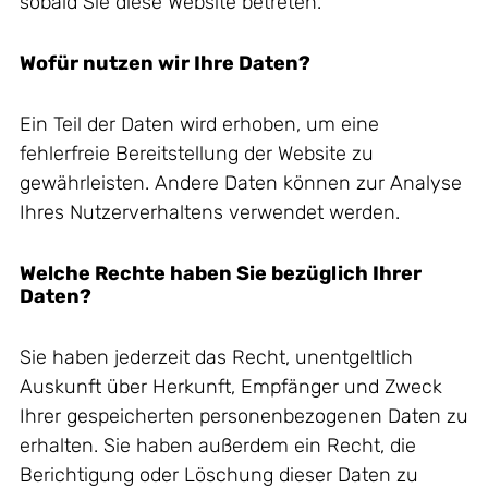
sobald Sie diese Website betreten.
Wofür nutzen wir Ihre Daten?
Ein Teil der Daten wird erhoben, um eine
fehlerfreie Bereitstellung der Website zu
gewährleisten. Andere Daten können zur Analyse
Ihres Nutzerverhaltens verwendet werden.
Welche Rechte haben Sie bezüglich Ihrer
Daten?
Sie haben jederzeit das Recht, unentgeltlich
Auskunft über Herkunft, Empfänger und Zweck
Ihrer gespeicherten personenbezogenen Daten zu
erhalten. Sie haben außerdem ein Recht, die
Berichtigung oder Löschung dieser Daten zu