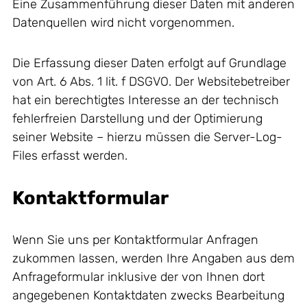
Eine Zusammenführung dieser Daten mit anderen
Datenquellen wird nicht vorgenommen.
Die Erfassung dieser Daten erfolgt auf Grundlage
von Art. 6 Abs. 1 lit. f DSGVO. Der Websitebetreiber
hat ein berechtigtes Interesse an der technisch
fehlerfreien Darstellung und der Optimierung
seiner Website – hierzu müssen die Server-Log-
Files erfasst werden.
Kontaktformular
Wenn Sie uns per Kontaktformular Anfragen
zukommen lassen, werden Ihre Angaben aus dem
Anfrageformular inklusive der von Ihnen dort
angegebenen Kontaktdaten zwecks Bearbeitung