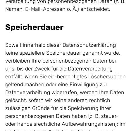
Verarbeitung von personenbezogenen Daten (z. B.
Namen, E-Mail-Adressen o. Ä.) entscheidet.
Speicherdauer
Soweit innerhalb dieser Datenschutzerklärung
keine speziellere Speicherdauer genannt wurde,
verbleiben Ihre personenbezogenen Daten bei
uns, bis der Zweck für die Datenverarbeitung
entfällt. Wenn Sie ein berechtigtes Löschersuchen
geltend machen oder eine Einwilligung zur
Datenverarbeitung widerrufen, werden Ihre Daten
gelöscht, sofern wir keine anderen rechtlich
zulässigen Gründe für die Speicherung Ihrer
personenbezogenen Daten haben (z. B. steuer-
oder handelsrechtliche Aufbewahrungsfristen); im