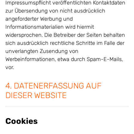
Impressumspflicht veröffentlichten Kontaktdaten
zur Übersendung von nicht ausdrücklich
angeforderter Werbung und
Informationsmaterialien wird hiermit
widersprochen. Die Betreiber der Seiten behalten
sich ausdrücklich rechtliche Schritte im Falle der
unverlangten Zusendung von
Werbeinformationen, etwa durch Spam-E-Mails,
vor.
4. DATENERFASSUNG AUF
DIESER WEBSITE
Cookies