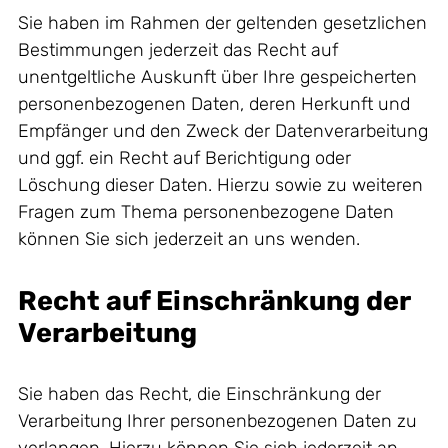
Sie haben im Rahmen der geltenden gesetzlichen
Bestimmungen jederzeit das Recht auf
unentgeltliche Auskunft über Ihre gespeicherten
personenbezogenen Daten, deren Herkunft und
Empfänger und den Zweck der Datenverarbeitung
und ggf. ein Recht auf Berichtigung oder
Löschung dieser Daten. Hierzu sowie zu weiteren
Fragen zum Thema personenbezogene Daten
können Sie sich jederzeit an uns wenden.
Recht auf Einschränkung der
Verarbeitung
Sie haben das Recht, die Einschränkung der
Verarbeitung Ihrer personenbezogenen Daten zu
verlangen. Hierzu können Sie sich jederzeit an