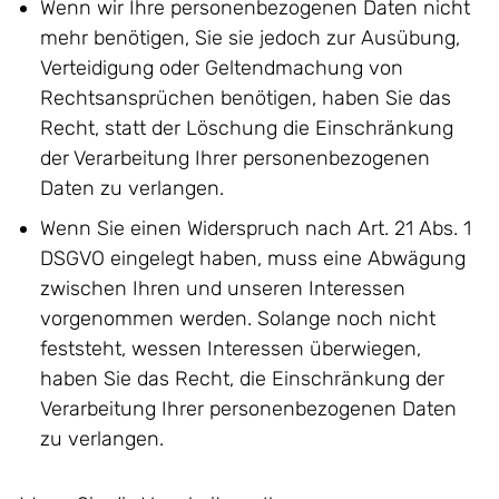
Wenn wir Ihre personenbezogenen Daten nicht
mehr benötigen, Sie sie jedoch zur Ausübung,
Verteidigung oder Geltendmachung von
Rechtsansprüchen benötigen, haben Sie das
Recht, statt der Löschung die Einschränkung
der Verarbeitung Ihrer personenbezogenen
Daten zu verlangen.
Wenn Sie einen Widerspruch nach Art. 21 Abs. 1
DSGVO eingelegt haben, muss eine Abwägung
zwischen Ihren und unseren Interessen
vorgenommen werden. Solange noch nicht
feststeht, wessen Interessen überwiegen,
haben Sie das Recht, die Einschränkung der
Verarbeitung Ihrer personenbezogenen Daten
zu verlangen.