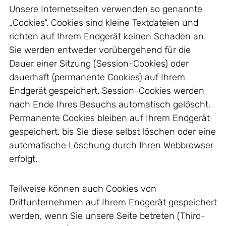
Unsere Internetseiten verwenden so genannte
„Cookies“. Cookies sind kleine Textdateien und
richten auf Ihrem Endgerät keinen Schaden an.
Sie werden entweder vorübergehend für die
Dauer einer Sitzung (Session-Cookies) oder
dauerhaft (permanente Cookies) auf Ihrem
Endgerät gespeichert. Session-Cookies werden
nach Ende Ihres Besuchs automatisch gelöscht.
Permanente Cookies bleiben auf Ihrem Endgerät
gespeichert, bis Sie diese selbst löschen oder eine
automatische Löschung durch Ihren Webbrowser
erfolgt.
Teilweise können auch Cookies von
Drittunternehmen auf Ihrem Endgerät gespeichert
werden, wenn Sie unsere Seite betreten (Third-