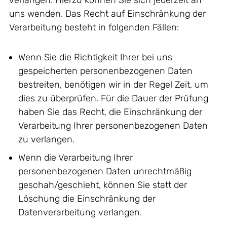
uns wenden. Das Recht auf Einschränkung der
Verarbeitung besteht in folgenden Fällen:
Wenn Sie die Richtigkeit Ihrer bei uns
gespeicherten personenbezogenen Daten
bestreiten, benötigen wir in der Regel Zeit, um
dies zu überprüfen. Für die Dauer der Prüfung
haben Sie das Recht, die Einschränkung der
Verarbeitung Ihrer personenbezogenen Daten
zu verlangen.
Wenn die Verarbeitung Ihrer
personenbezogenen Daten unrechtmäßig
geschah/geschieht, können Sie statt der
Löschung die Einschränkung der
Datenverarbeitung verlangen.