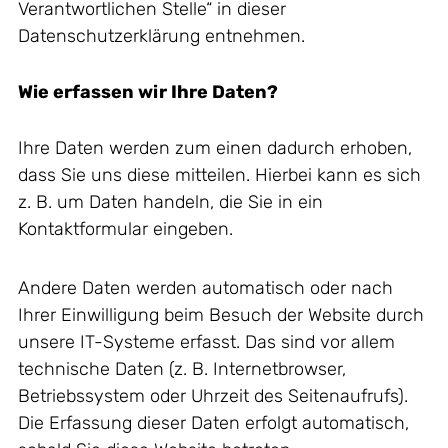
Verantwortlichen Stelle“ in dieser
Datenschutzerklärung entnehmen.
Wie erfassen wir Ihre Daten?
Ihre Daten werden zum einen dadurch erhoben,
dass Sie uns diese mitteilen. Hierbei kann es sich
z. B. um Daten handeln, die Sie in ein
Kontaktformular eingeben.
Andere Daten werden automatisch oder nach
Ihrer Einwilligung beim Besuch der Website durch
unsere IT-Systeme erfasst. Das sind vor allem
technische Daten (z. B. Internetbrowser,
Betriebssystem oder Uhrzeit des Seitenaufrufs).
Die Erfassung dieser Daten erfolgt automatisch,