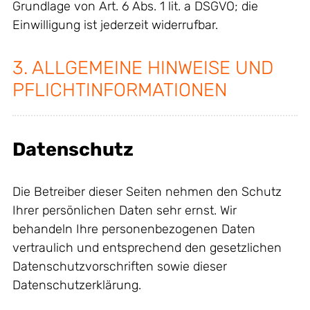
Grundlage von Art. 6 Abs. 1 lit. a DSGVO; die
Einwilligung ist jederzeit widerrufbar.
3. ALLGEMEINE HINWEISE UND
PFLICHT­INFORMATIONEN
Datenschutz
Die Betreiber dieser Seiten nehmen den Schutz
Ihrer persönlichen Daten sehr ernst. Wir
behandeln Ihre personenbezogenen Daten
vertraulich und entsprechend den gesetzlichen
Datenschutzvorschriften sowie dieser
Datenschutzerklärung.