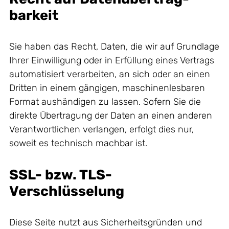
barkeit
Sie haben das Recht, Daten, die wir auf Grundlage
Ihrer Einwilligung oder in Erfüllung eines Vertrags
automatisiert verarbeiten, an sich oder an einen
Dritten in einem gängigen, maschinenlesbaren
Format aushändigen zu lassen. Sofern Sie die
direkte Übertragung der Daten an einen anderen
Verantwortlichen verlangen, erfolgt dies nur,
soweit es technisch machbar ist.
SSL- bzw. TLS-
Verschlüsselung
Diese Seite nutzt aus Sicherheitsgründen und