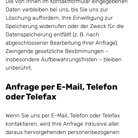
Die von Ihnen im Kontaktformular eingegebenen
Daten verbleiben bei uns, bis Sie uns zur
Löschung auffordern, Ihre Einwilligung zur
Speicherung widerrufen oder der Zweck für die
Datenspeicherung entfällt (z. B. nach
abgeschlossener Bearbeitung Ihrer Anfrage).
Zwingende gesetzliche Bestimmungen –
insbesondere Aufbewahrungsfristen – bleiben
unberührt.
Anfrage per E-Mail, Telefon
oder Telefax
Wenn Sie uns per E-Mail, Telefon oder Telefax
kontaktieren, wird Ihre Anfrage inklusive aller
daraus hervorgehenden personenbezogenen