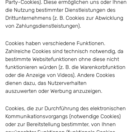
Party-Cookies). Diese ermöglichen uns oder Ihnen
die Nutzung bestimmter Dienstleistungen des
Drittunternehmens (z. B. Cookies zur Abwicklung
von Zahlungsdienstleistungen).
Cookies haben verschiedene Funktionen.
Zahlreiche Cookies sind technisch notwendig, da
bestimmte Websitefunktionen ohne diese nicht
funktionieren würden (z. B. die Warenkorbfunktion
oder die Anzeige von Videos). Andere Cookies
dienen dazu, das Nutzerverhalten
auszuwerten oder Werbung anzuzeigen.
Cookies, die zur Durchführung des elektronischen
Kommunikationsvorgangs (notwendige Cookies)
oder zur Bereitstellung bestimmter, von Ihnen