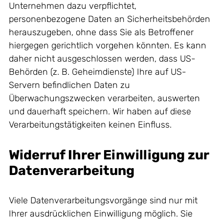
Unternehmen dazu verpflichtet,
personenbezogene Daten an Sicherheitsbehörden
herauszugeben, ohne dass Sie als Betroffener
hiergegen gerichtlich vorgehen könnten. Es kann
daher nicht ausgeschlossen werden, dass US-
Behörden (z. B. Geheimdienste) Ihre auf US-
Servern befindlichen Daten zu
Überwachungszwecken verarbeiten, auswerten
und dauerhaft speichern. Wir haben auf diese
Verarbeitungstätigkeiten keinen Einfluss.
Widerruf Ihrer Einwilligung zur
Datenverarbeitung
Viele Datenverarbeitungsvorgänge sind nur mit
Ihrer ausdrücklichen Einwilligung möglich. Sie