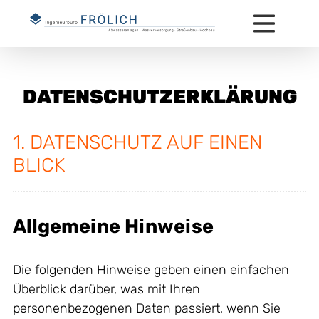
DATENSCHUTZERKLÄRUNG
1. DATENSCHUTZ AUF EINEN
BLICK
Allgemeine Hinweise
Die folgenden Hinweise geben einen einfachen
Überblick darüber, was mit Ihren
personenbezogenen Daten passiert, wenn Sie