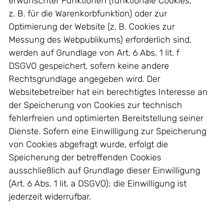
erwünschter Funktionen (funktionale Cookies,
z. B. für die Warenkorbfunktion) oder zur
Optimierung der Website (z. B. Cookies zur
Messung des Webpublikums) erforderlich sind,
werden auf Grundlage von Art. 6 Abs. 1 lit. f
DSGVO gespeichert, sofern keine andere
Rechtsgrundlage angegeben wird. Der
Websitebetreiber hat ein berechtigtes Interesse an
der Speicherung von Cookies zur technisch
fehlerfreien und optimierten Bereitstellung seiner
Dienste. Sofern eine Einwilligung zur Speicherung
von Cookies abgefragt wurde, erfolgt die
Speicherung der betreffenden Cookies
ausschließlich auf Grundlage dieser Einwilligung
(Art. 6 Abs. 1 lit. a DSGVO); die Einwilligung ist
jederzeit widerrufbar.