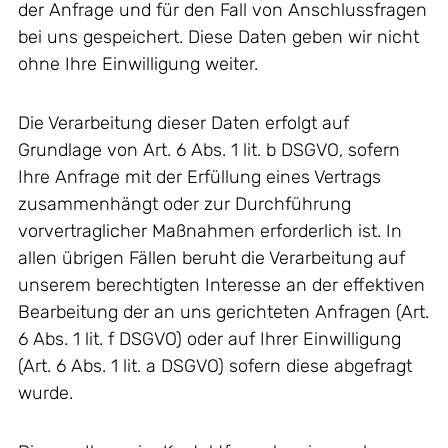
der Anfrage und für den Fall von Anschlussfragen
bei uns gespeichert. Diese Daten geben wir nicht
ohne Ihre Einwilligung weiter.
Die Verarbeitung dieser Daten erfolgt auf
Grundlage von Art. 6 Abs. 1 lit. b DSGVO, sofern
Ihre Anfrage mit der Erfüllung eines Vertrags
zusammenhängt oder zur Durchführung
vorvertraglicher Maßnahmen erforderlich ist. In
allen übrigen Fällen beruht die Verarbeitung auf
unserem berechtigten Interesse an der effektiven
Bearbeitung der an uns gerichteten Anfragen (Art.
6 Abs. 1 lit. f DSGVO) oder auf Ihrer Einwilligung
(Art. 6 Abs. 1 lit. a DSGVO) sofern diese abgefragt
wurde.