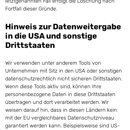
letztgenannten Fall erfolgt die Löschung nach
Fortfall dieser Gründe.
Hinweis zur Datenweitergabe
in die USA und sonstige
Drittstaaten
Wir verwenden unter anderem Tools von
Unternehmen mit Sitz in den USA oder sonstigen
datenschutzrechtlich nicht sicheren Drittstaaten.
Wenn diese Tools aktiv sind, können Ihre
personenbezogene Daten in diese Drittstaaten
übertragen und dort verarbeitet werden. Wir
weisen darauf hin, dass in diesen Ländern kein
mit der EU vergleichbares Datenschutzniveau
garantiert werden kann. Beispielsweise sind US-