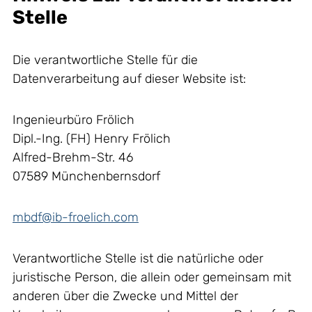
Stelle
Die verantwortliche Stelle für die
Datenverarbeitung auf dieser Website ist:
Ingenieurbüro Frölich
Dipl.-Ing. (FH) Henry Frölich
Alfred-Brehm-Str. 46
07589 Münchenbernsdorf
mbdf@ib-froelich.com
Verantwortliche Stelle ist die natürliche oder
juristische Person, die allein oder gemeinsam mit
anderen über die Zwecke und Mittel der