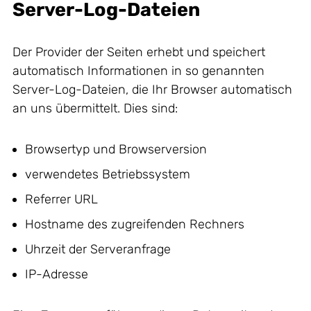
Server-Log-Dateien
Der Provider der Seiten erhebt und speichert
automatisch Informationen in so genannten
Server-Log-Dateien, die Ihr Browser automatisch
an uns übermittelt. Dies sind:
Browsertyp und Browserversion
verwendetes Betriebssystem
Referrer URL
Hostname des zugreifenden Rechners
Uhrzeit der Serveranfrage
IP-Adresse