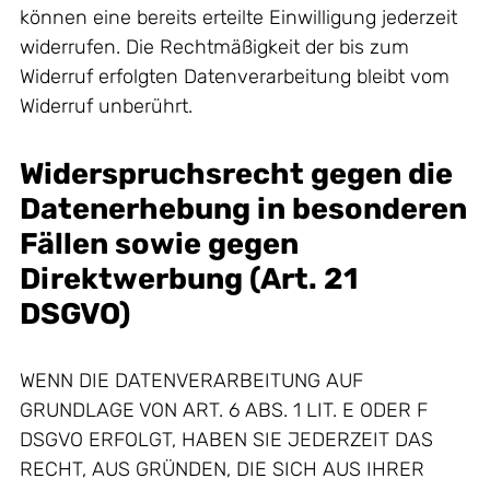
können eine bereits erteilte Einwilligung jederzeit
widerrufen. Die Rechtmäßigkeit der bis zum
Widerruf erfolgten Datenverarbeitung bleibt vom
Widerruf unberührt.
Widerspruchsrecht gegen die
Datenerhebung in besonderen
Fällen sowie gegen
Direktwerbung (Art. 21
DSGVO)
WENN DIE DATENVERARBEITUNG AUF
GRUNDLAGE VON ART. 6 ABS. 1 LIT. E ODER F
DSGVO ERFOLGT, HABEN SIE JEDERZEIT DAS
RECHT, AUS GRÜNDEN, DIE SICH AUS IHRER