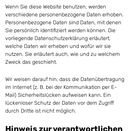
Wenn Sie diese Website benutzen, werden
verschiedene personenbezogene Daten erhoben.
Personenbezogene Daten sind Daten, mit denen
Sie persönlich identifiziert werden können. Die
vorliegende Datenschutzerklärung erläutert,
welche Daten wir erheben und wofür wir sie
nutzen. Sie erläutert auch, wie und zu welchem
Zweck das geschieht.
Wir weisen darauf hin, dass die Datenübertragung
im Internet (z. B. bei der Kommunikation per E-
Mail) Sicherheitslücken aufweisen kann. Ein
lückenloser Schutz der Daten vor dem Zugriff
durch Dritte ist nicht möglich.
Hinweis zur verantwortlichen