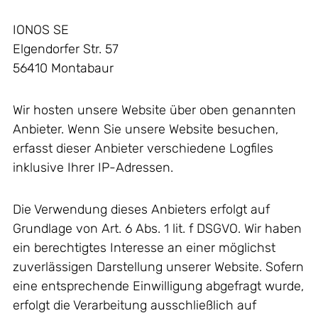
IONOS SE
Elgendorfer Str. 57
56410 Montabaur
Wir hosten unsere Website über oben genannten
Anbieter. Wenn Sie unsere Website besuchen,
erfasst dieser Anbieter verschiedene Logfiles
inklusive Ihrer IP-Adressen.
Die Verwendung dieses Anbieters erfolgt auf
Grundlage von Art. 6 Abs. 1 lit. f DSGVO. Wir haben
ein berechtigtes Interesse an einer möglichst
zuverlässigen Darstellung unserer Website. Sofern
eine entsprechende Einwilligung abgefragt wurde,
erfolgt die Verarbeitung ausschließlich auf