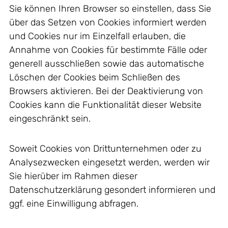
Sie können Ihren Browser so einstellen, dass Sie
über das Setzen von Cookies informiert werden
und Cookies nur im Einzelfall erlauben, die
Annahme von Cookies für bestimmte Fälle oder
generell ausschließen sowie das automatische
Löschen der Cookies beim Schließen des
Browsers aktivieren. Bei der Deaktivierung von
Cookies kann die Funktionalität dieser Website
eingeschränkt sein.
Soweit Cookies von Drittunternehmen oder zu
Analysezwecken eingesetzt werden, werden wir
Sie hierüber im Rahmen dieser
Datenschutzerklärung gesondert informieren und
ggf. eine Einwilligung abfragen.