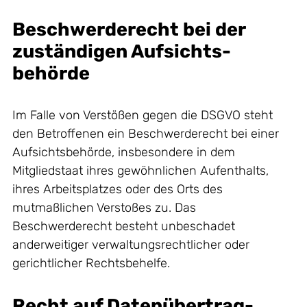
Beschwerde­recht bei der
zuständigen Aufsichts­
behörde
Im Falle von Verstößen gegen die DSGVO steht
den Betroffenen ein Beschwerderecht bei einer
Aufsichtsbehörde, insbesondere in dem
Mitgliedstaat ihres gewöhnlichen Aufenthalts,
ihres Arbeitsplatzes oder des Orts des
mutmaßlichen Verstoßes zu. Das
Beschwerderecht besteht unbeschadet
anderweitiger verwaltungsrechtlicher oder
gerichtlicher Rechtsbehelfe.
Recht auf Daten­übertrag­