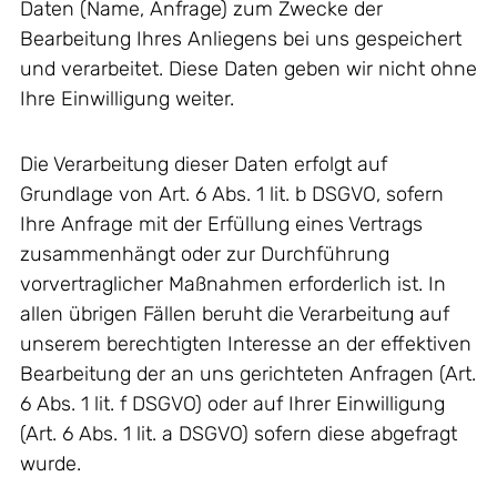
Daten (Name, Anfrage) zum Zwecke der
Bearbeitung Ihres Anliegens bei uns gespeichert
und verarbeitet. Diese Daten geben wir nicht ohne
Ihre Einwilligung weiter.
Die Verarbeitung dieser Daten erfolgt auf
Grundlage von Art. 6 Abs. 1 lit. b DSGVO, sofern
Ihre Anfrage mit der Erfüllung eines Vertrags
zusammenhängt oder zur Durchführung
vorvertraglicher Maßnahmen erforderlich ist. In
allen übrigen Fällen beruht die Verarbeitung auf
unserem berechtigten Interesse an der effektiven
Bearbeitung der an uns gerichteten Anfragen (Art.
6 Abs. 1 lit. f DSGVO) oder auf Ihrer Einwilligung
(Art. 6 Abs. 1 lit. a DSGVO) sofern diese abgefragt
wurde.