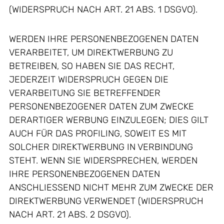
(WIDERSPRUCH NACH ART. 21 ABS. 1 DSGVO).
WERDEN IHRE PERSONENBEZOGENEN DATEN
VERARBEITET, UM DIREKTWERBUNG ZU
BETREIBEN, SO HABEN SIE DAS RECHT,
JEDERZEIT WIDERSPRUCH GEGEN DIE
VERARBEITUNG SIE BETREFFENDER
PERSONENBEZOGENER DATEN ZUM ZWECKE
DERARTIGER WERBUNG EINZULEGEN; DIES GILT
AUCH FÜR DAS PROFILING, SOWEIT ES MIT
SOLCHER DIREKTWERBUNG IN VERBINDUNG
STEHT. WENN SIE WIDERSPRECHEN, WERDEN
IHRE PERSONENBEZOGENEN DATEN
ANSCHLIESSEND NICHT MEHR ZUM ZWECKE DER
DIREKTWERBUNG VERWENDET (WIDERSPRUCH
NACH ART. 21 ABS. 2 DSGVO).