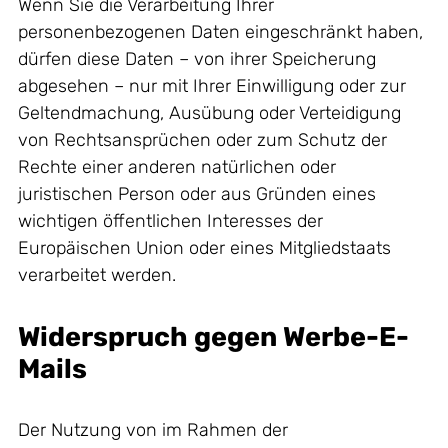
Wenn Sie die Verarbeitung Ihrer
personenbezogenen Daten eingeschränkt haben,
dürfen diese Daten – von ihrer Speicherung
abgesehen – nur mit Ihrer Einwilligung oder zur
Geltendmachung, Ausübung oder Verteidigung
von Rechtsansprüchen oder zum Schutz der
Rechte einer anderen natürlichen oder
juristischen Person oder aus Gründen eines
wichtigen öffentlichen Interesses der
Europäischen Union oder eines Mitgliedstaats
verarbeitet werden.
Widerspruch gegen Werbe-E-
Mails
Der Nutzung von im Rahmen der