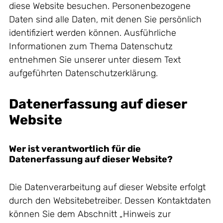
diese Website besuchen. Personenbezogene
Daten sind alle Daten, mit denen Sie persönlich
identifiziert werden können. Ausführliche
Informationen zum Thema Datenschutz
entnehmen Sie unserer unter diesem Text
aufgeführten Datenschutzerklärung.
Datenerfassung auf dieser
Website
Wer ist verantwortlich für die
Datenerfassung auf dieser Website?
Die Datenverarbeitung auf dieser Website erfolgt
durch den Websitebetreiber. Dessen Kontaktdaten
können Sie dem Abschnitt „Hinweis zur