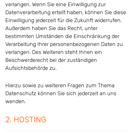
verlangen. Wenn Sie eine Einwilligung zur
Datenverarbeitung erteilt haben, können Sie diese
Einwilligung jederzeit für die Zukunft widerrufen.
Außerdem haben Sie das Recht, unter
bestimmten Umständen die Einschränkung der
Verarbeitung Ihrer personenbezogenen Daten zu
verlangen. Des Weiteren steht Ihnen ein
Beschwerderecht bei der zuständigen
Aufsichtsbehörde zu.
Hierzu sowie zu weiteren Fragen zum Thema
Datenschutz können Sie sich jederzeit an uns
wenden.
2. HOSTING